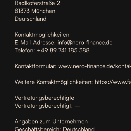
Radlkoferstraße 2
81373 München
Deutschland
Kontaktmöglichkeiten
E-Mail-Adresse: info@nero-finance.de
Telefon: +49 89 741 185 388
Kontaktformular: www.nero-finance.de/konta
Weitere Kontaktmöglichkeiten: https://ww
Vertretungsberechtigte
Vertretungsberechtigt: –
Angaben zum Unternehmen
Geschäftsbereich: Deutschland