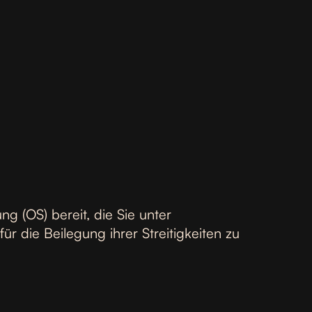
ng (OS) bereit, die Sie unter
ür die Beilegung ihrer Streitigkeiten zu