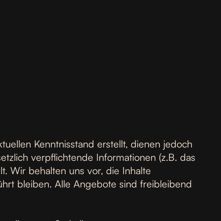
uellen Kenntnisstand erstellt, dienen jedoch
tzlich verpflichtende Informationen (z.B. das
 Wir behalten uns vor, die Inhalte
ührt bleiben. Alle Angebote sind freibleibend