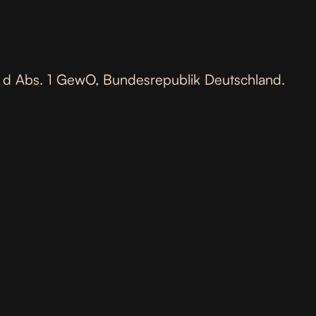
4 d Abs. 1 GewO, Bundesrepublik Deutschland.