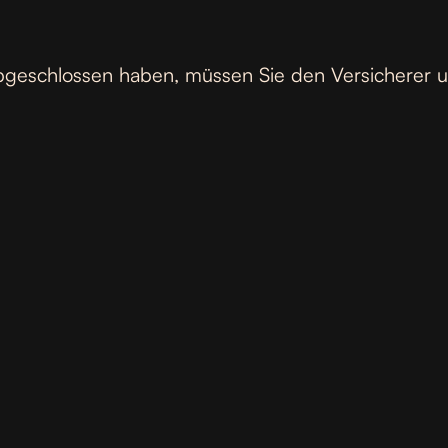
 abgeschlossen haben, müssen Sie den Versicherer u