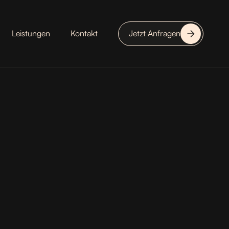
Leistungen
Kontakt
Jetzt Anfragen