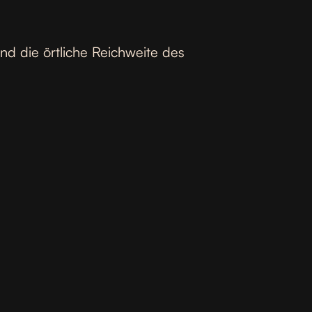
nd die örtliche Reichweite des