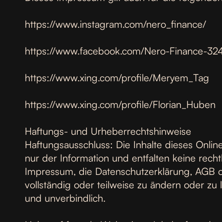
https://www.instagram.com/nero_finance/
https://www.facebook.com/Nero-Finance-3
https://www.xing.com/profile/Meryem_Tag
https://www.xing.com/profile/Florian_Huben
Haftungs- und Urheberrechtshinweise
Haftungsausschluss: Die Inhalte dieses Onlin
nur der Information und entfalten keine recht
Impressum, die Datenschutzerklärung, AGB od
vollständig oder teilweise zu ändern oder zu 
und unverbindlich.