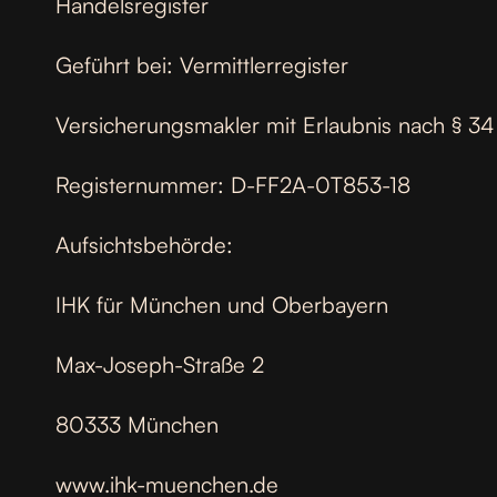
Handelsregister
Geführt bei: Vermittlerregister
Versicherungsmakler mit Erlaubnis nach § 3
Registernummer: D-FF2A-0T853-18
Aufsichtsbehörde:
IHK für München und Oberbayern
Max-Joseph-Straße 2
‎80333 München
www.ihk-muenchen.de