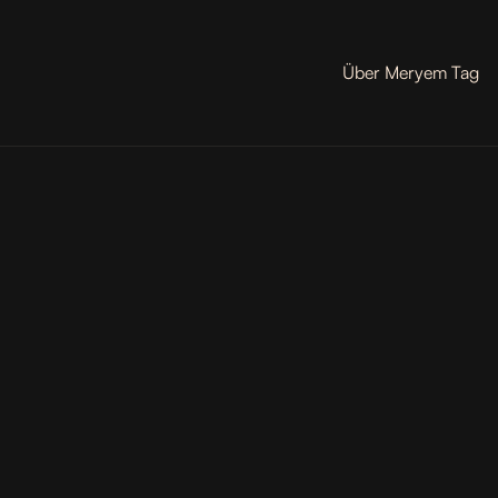
Über Meryem Tag