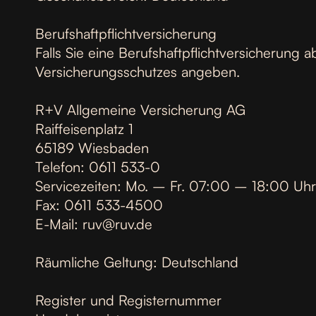
Berufshaftpflichtversicherung
Falls Sie eine Berufshaftpflichtversicherung
Versicherungsschutzes angeben.
R+V Allgemeine Versicherung AG
Raiffeisenplatz 1
65189 Wiesbaden
Telefon: 0611 533-0
Servicezeiten: Mo. – Fr. 07:00 – 18:00 Uhr
Fax: 0611 533-4500
E-Mail: ruv@ruv.de
Räumliche Geltung: Deutschland
Register und Registernummer