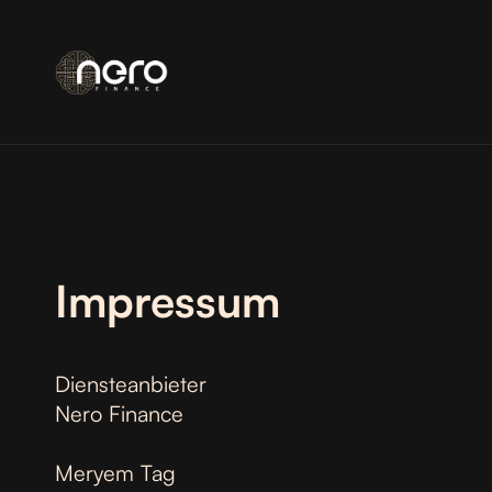
Impressum
Diensteanbieter
Nero Finance
Meryem Tag