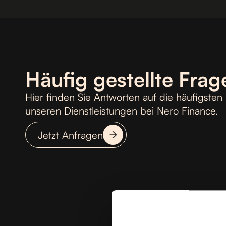
Häufig gestellte Frag
Hier finden Sie Antworten auf die häufigsten
unseren Dienstleistungen bei Nero Finance.
Jetzt Anfragen