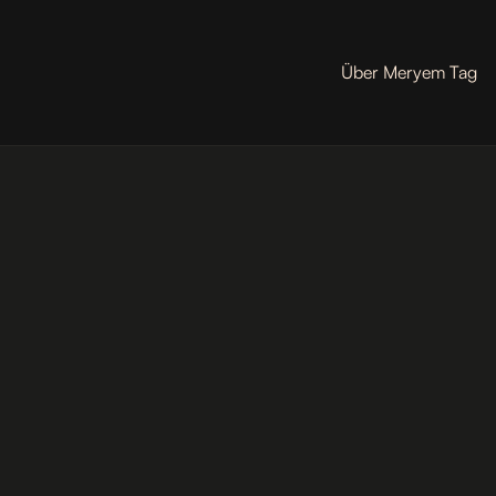
Über Meryem Tag