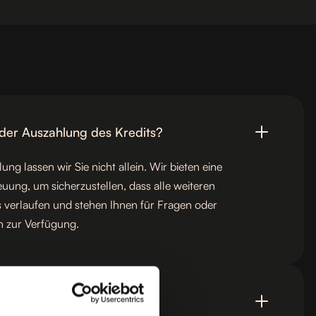
der Auszahlung des Kredits?
ng lassen wir Sie nicht allein. Wir bieten eine
ung, um sicherzustellen, dass alle weiteren
 verlaufen und stehen Ihnen für Fragen oder
n zur Verfügung.
rstgespräch vereinbaren?