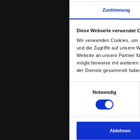
Zustimmung
Diese Webseite verwendet 
Wir verwenden Cookies, um I
und die Zugriffe auf unsere 
Website an unsere Partner fü
möglicherweise mit weiteren
der Dienste gesammelt habe
Einwilligungsauswahl
Notwendig
Ablehnen