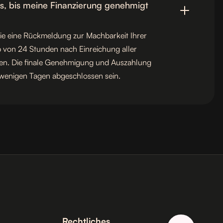
s, bis meine Finanzierung genehmigt
Sie eine Rückmeldung zur Machbarkeit Ihrer
b von 24 Stunden nach Einreichung aller
en. Die finale Genehmigung und Auszahlung
n wenigen Tagen abgeschlossen sein.
Rechtliches