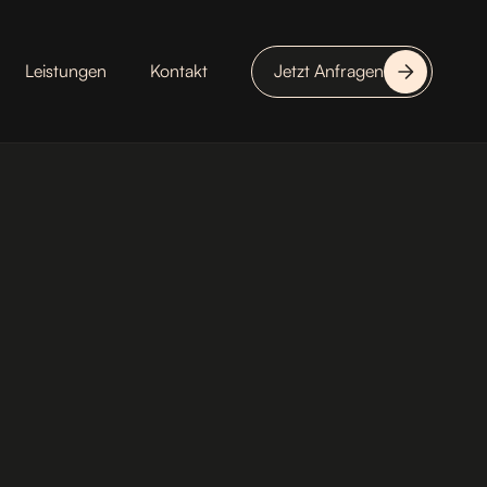
Leistungen
Kontakt
Jetzt Anfragen